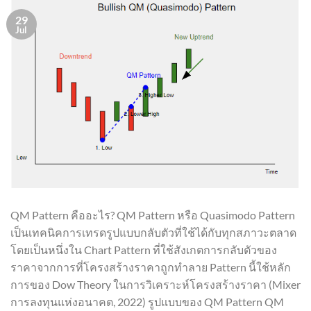
29
Jul
QM Pattern คืออะไร? QM Pattern หรือ Quasimodo Pattern
เป็นเทคนิคการเทรดรูปแบบกลับตัวที่ใช้ได้กับทุกสภาวะตลาด
โดยเป็นหนึ่งใน Chart Pattern ที่ใช้สังเกตการกลับตัวของ
ราคาจากการที่โครงสร้างราคาถูกทำลาย Pattern นี้ใช้หลัก
การของ Dow Theory ในการวิเคราะห์โครงสร้างราคา (Mixer
การลงทุนแห่งอนาคต, 2022) รูปแบบของ QM Pattern QM