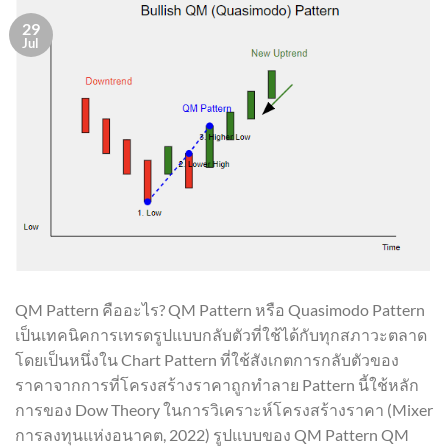
29
Jul
QM Pattern คืออะไร? QM Pattern หรือ Quasimodo Pattern
เป็นเทคนิคการเทรดรูปแบบกลับตัวที่ใช้ได้กับทุกสภาวะตลาด
โดยเป็นหนึ่งใน Chart Pattern ที่ใช้สังเกตการกลับตัวของ
ราคาจากการที่โครงสร้างราคาถูกทำลาย Pattern นี้ใช้หลัก
การของ Dow Theory ในการวิเคราะห์โครงสร้างราคา (Mixer
การลงทุนแห่งอนาคต, 2022) รูปแบบของ QM Pattern QM