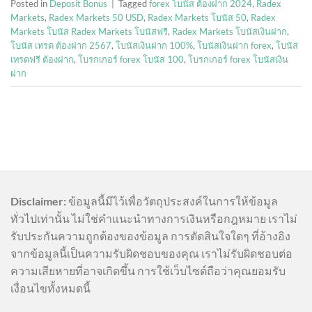
Posted in
Deposit Bonus
|
Tagged
forex โบนัส ต้องฝาก 2024
,
Radex
Markets
,
Radex Markets 50 USD
,
Radex Markets โบนัส 50
,
Radex
Markets โบนัส Radex Markets โบนัสฟรี
,
Radex Markets โบนัสเงินฝาก
,
โบนัส เทรด ต้องฝาก 2567
,
โบนัสเงินฝาก 100%
,
โบนัสเงินฝาก forex
,
โบนัส
เทรดฟรี ต้องฝาก
,
โบรกเกอร์ forex โบนัส 100
,
โบรกเกอร์ forex โบนัสเงิน
ฝาก
Disclaimer:
ข้อมูลนี้มีไว้เพื่อวัตถุประสงค์ในการให้ข้อมูล
ทั่วไปเท่านั้น ไม่ใช่คำแนะนำทางการเงินหรือกฎหมาย เราไม่
รับประกันความถูกต้องของข้อมูล การตัดสินใจใดๆ ที่อ้างอิง
จากข้อมูลนี้เป็นความรับผิดชอบของคุณ เราไม่รับผิดชอบต่อ
ความเสียหายที่อาจเกิดขึ้น การใช้เว็บไซต์ถือว่าคุณยอมรับ
เงื่อนไขทั้งหมดนี้