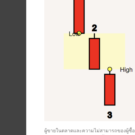
ผู้ขายในตลาดและความไม่สามารถของผู้ซื้อใ