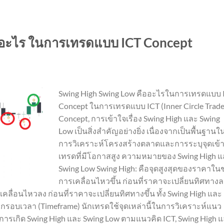
ออะไร ในการเทรดแบบ ICT Concept
Swing High Swing Low คืออะไรในการเทรดแบบ 
Concept ในการเทรดแบบ ICT (Inner Circle Trade
Concept, การเข้าใจเรื่อง Swing High และ Swing
Low เป็นสิ่งสำคัญอย่างยิ่ง เนื่องจากเป็นพื้นฐานใ
การวิเคราะห์โครงสร้างตลาดและการระบุจุดเข้
เทรดที่มีโอกาสสูง ความหมายของ Swing High 
Swing Low Swing High: คือจุดสูงสุดของราคาในช
การเคลื่อนไหวขึ้น ก่อนที่ราคาจะเปลี่ยนทิศทางล
ลื่อนไหวลง ก่อนที่ราคาจะเปลี่ยนทิศทางขึ้น ทั้ง Swing High และ
อบเวลา (Timeframe) นักเทรดใช้จุดเหล่านี้ในการวิเคราะห์แนว
ารเกิด Swing High และ Swing Low ตามแนวคิด ICT, Swing High 