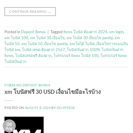
CONTINUE READING
→
Posted in
Deposit Bonus
|
Tagged
forex โบนัส ต้องฝาก 2024
,
xm login
,
xm โบนัส 100
,
xm โบนัส 30 เงื่อนไข
,
xm โบนัส 30 เงื่อนไข pantip
,
xm
โบนัส 50
,
xm โบนัส 50 เงื่อนไข pantip
,
xm ไม่ได้ โบนัส
,
เงื่อนไขการถอนเงิน
โบนัส xm
,
โบนัส เทรด ต้องฝาก 2567
,
โบนัสเงินฝาก 100%
,
โบนัสเงินฝาก
forex
,
โบนัสเทรดฟรี ต้องฝาก
,
โบรกเกอร์ forex โบนัส 100
,
โบรกเกอร์ forex
โบนัสเงินฝาก
FOREX NO DEPOSIT BONUS
xm โบนัสฟรี 30 USD เงื่อนไขมีอะไรบ้าง
POSTED ON
AUGUST 8, 2024
BY
DOJIPEDIA
08
Aug