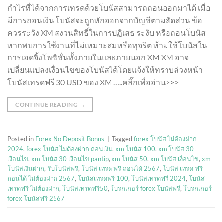
กำไรที่ได้จากการเทรดด้วยโบนัสสามารถถอนออกมาได้ เมื่อ
มีการถอนเงิน โบนัสจะถูกหักออกจากบัญชีตามสัดส่วน ข้อ
ควรระวัง XM สงวนสิทธิ์ในการปฏิเสธ ระงับ หรือถอนโบนัส
หากพบการใช้งานที่ไม่เหมาะสมหรือทุจริต ห้ามใช้โบนัสใน
การเฮดจิ้งโพซิชั่นทั้งภายในและภายนอก XM XM อาจ
เปลี่ยนแปลงเงื่อนไขของโบนัสได้โดยแจ้งให้ทราบล่วงหน้า
โบนัสเทรดฟรี 30 USD ของ XM …..คลิ๊กเพื่ออ่าน>>>
CONTINUE READING
→
Posted in
Forex No Deposit Bonus
|
Tagged
forex โบนัส ไม่ต้องฝาก
2024
,
forex โบนัส ไม่ต้องฝาก ถอนเงิน
,
xm โบนัส 100
,
xm โบนัส 30
เงื่อนไข
,
xm โบนัส 30 เงื่อนไข pantip
,
xm โบนัส 50
,
xm โบนัส เงื่อนไข
,
xm
โบนัสเงินฝาก
,
รับโบนัสฟรี
,
โบนัส เทรด ฟรี ถอนได้ 2567
,
โบนัส เทรด ฟรี
ถอนได้ ไม่ต้องฝาก 2567
,
โบนัสเทรดฟรี 100
,
โบนัสเทรดฟรี 2024
,
โบนัส
เทรดฟรี ไม่ต้องฝาก
,
โบนัสเทรดฟรี50
,
โบรกเกอร์ forex โบนัสฟรี
,
โบรกเกอร์
forex โบนัสฟรี 2567