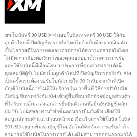
xm โบนัสฟรี 30 USD XM มอบโบนัสเทรดฟรี 30 USD ให้กับ
ลูกค้าใหม่ที่เปิดบัญชีเทรดจริง โดยไม่จำเป็นต้องฝากเงิน นับ
เป็นโอกาสดีในการทดลองเทรดภายใต้สภาวะตลาดจริงโดย
ไม่มีความเสี่ยงต่อเงินทุนของคุณเอง อย่างไรก็ตาม การรับ
และใช้โบนัสนี้มีเงื่อนไขบางประการที่คุณควรทราบ ดังนี้
คุณสมบัติผู้รับโบนัส เป็นลูกค้าใหม่ที่เปิดบัญชีเทรดจริงกับ XM
เป็นครั้งแรก ต้องขอรับโบนัสภายใน 30 วันนับจากวันที่เปิด
บัญชี โบนัสนี้อาจไม่มีให้บริการในบางพื้นที่ วิธีการรับโบนัส
เปิดบัญชีเทรดจริงกับ XM เข้าสู่พื้นที่สมาชิกด้วยข้อมูลส่วนตัว
ที่ได้รับทางอีเมล ส่งเอกสารยืนยันตัวตนเพื่อยืนยันบัญชี คลิก
ปุ่ม “รับโบนัสของท่าน” ทำขั้นตอนการยืนยันด้วยเสียงให้
สมบูรณ์ตามคำแนะนำบนหน้าจอ เงื่อนไขการใช้โบนัส โบนัส
30 USD จะถูกเพิ่มเข้าบัญชีโดยอัตโนมัติหลังจากขอรับสำเร็จ
สามารถใช้โบนัสในการเทรดได้ แต่ไม่สามารถถอนออกมาได้