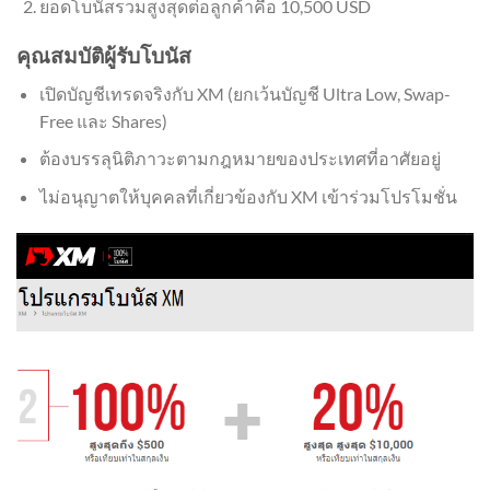
ยอดโบนัสรวมสูงสุดต่อลูกค้าคือ 10,500 USD
คุณสมบัติผู้รับโบนัส
เปิดบัญชีเทรดจริงกับ XM (ยกเว้นบัญชี Ultra Low, Swap-
Free และ Shares)
ต้องบรรลุนิติภาวะตามกฎหมายของประเทศที่อาศัยอยู่
ไม่อนุญาตให้บุคคลที่เกี่ยวข้องกับ XM เข้าร่วมโปรโมชั่น