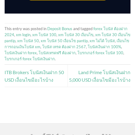
This entry was posted in
Deposit Bonus
and tagged
forex โบนัส ต้องฝาก
2024
,
xm login
,
xm โบนัส 100
,
xm โบนัส 30 เงื่อนไข
,
xm โบนัส 30 เงื่อนไข
pantip
,
xm โบนัส 50
,
xm โบนัส 50 เงื่อนไข pantip
,
xm ไม่ได้ โบนัส
,
เงื่อนไข
การถอนเงินโบนัส xm
,
โบนัส เทรด ต้องฝาก 2567
,
โบนัสเงินฝาก 100%
,
โบนัสเงินฝาก forex
,
โบนัสเทรดฟรี ต้องฝาก
,
โบรกเกอร์ forex โบนัส 100
,
โบรกเกอร์ forex โบนัสเงินฝาก
.
ITB Brokers โบนัสเงินฝาก 50
Land Prime โบนัสเงินฝาก
USD เงื่อนไขมีอะไรบ้าง
5,000 USD เงื่อนไขมีอะไรบ้าง