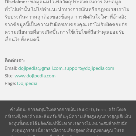
Disclaimer:
ข้อมูลนี้มีไว้เพื่อวัตถุประสงค์ในการให้ข้อมูล
ทั่วไปเท่านั้น ไม่ใช่คำแนะนำทางการเงินหรือกฎหมาย เราไม่
รับประกันความถูกต้องของข้อมูล การตัดสินใจใดๆ ที่อ้างอิง
จากข้อมูลนี้เป็นความรับผิดชอบของคุณ เราไม่รับผิดชอบต่อ
ความเสียหายที่อาจเกิดขึ้น การใช้เว็บไซต์ถือว่าคุณยอมรับ
เงื่อนไขทั้งหมดนี้
ติดต่อเรา:
Email:
dojipedia@gmail.com
,
support@dojipedia.com
Site:
www.dojipedia.com
Page:
Dojipedia
คำเตือน: การลงทุนในตลาดการเงิน เช่น CFD, Forex, คริปโตเค
อร์เรนซี, ทองคำ และสินทรัพย์อื่นๆ มีความเสี่ยงสูง คุณอาจสูญเสียเงิน
ลงทุนทั้งหมดได้ ผลิตภัณฑ์ที่มีเลเวอเรจอาจไม่เหมาะสมสำหรับนัก
ลงทุนทุกราย เนื่องจากมีความเสี่ยงสูงต่อเงินทุนของคุณ โปรด