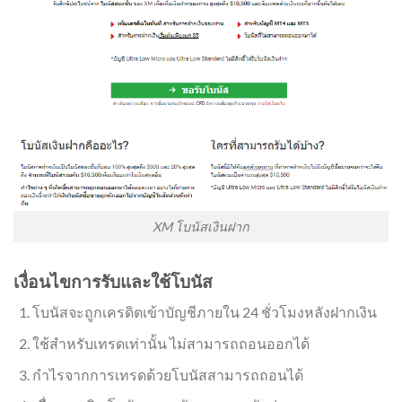
XM โบนัสเงินฝาก
เงื่อนไขการรับและใช้โบนัส
โบนัสจะถูกเครดิตเข้าบัญชีภายใน 24 ชั่วโมงหลังฝากเงิน
ใช้สำหรับเทรดเท่านั้น ไม่สามารถถอนออกได้
กำไรจากการเทรดด้วยโบนัสสามารถถอนได้