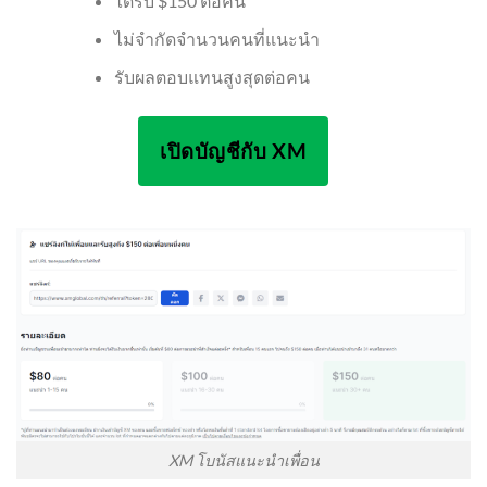
ได้รับ $150 ต่อคน
ไม่จำกัดจำนวนคนที่แนะนำ
รับผลตอบแทนสูงสุดต่อคน
เปิดบัญชีกับ XM
XM โบนัสแนะนำเพื่อน