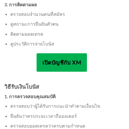
3. การติดตามผล
ตรวจสอบจำนวนคนที่สมัคร
ดูสถานะการยืนยันตัวตน
ติดตามยอดเทรด
ดูประวัติการจ่ายโบนัส
เปิดบัญชีกับ XM
วิธีรับเงินโบนัส
1. การตรวจสอบคุณสมบัติ
ตรวจสอบว่าผู้ได้รับการแนะนำทำตามเงื่อนไข
ยืนยันว่าครบระยะเวลาถือออเดอร์
ตรวจสอบยอดเทรดว่าครบตามกำหนด