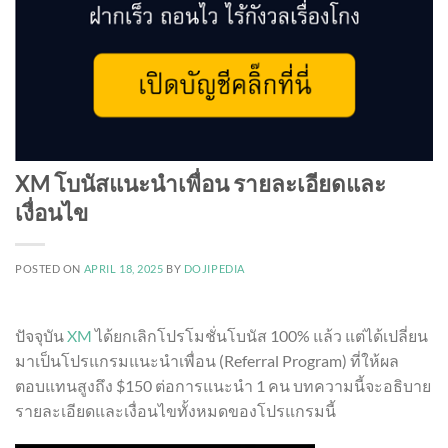
XM โบนัสแนะนำเพื่อน รายละเอียดและ
เงื่อนไข
POSTED ON
APRIL 18, 2025
BY
DOJIPEDIA
ปัจจุบัน
XM
ได้ยกเลิกโปรโมชั่นโบนัส 100% แล้ว แต่ได้เปลี่ยน
มาเป็นโปรแกรมแนะนำเพื่อน (Referral Program) ที่ให้ผล
ตอบแทนสูงถึง $150 ต่อการแนะนำ 1 คน บทความนี้จะอธิบาย
รายละเอียดและเงื่อนไขทั้งหมดของโปรแกรมนี้