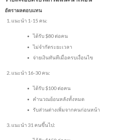
อัตราผลตอบแทน
แนะนำ 1-15 คน:
ได้รับ $80 ต่อคน
ไม่จำกัดระยะเวลา
จ่ายเงินทันทีเมื่อครบเงื่อนไข
แนะนำ 16-30 คน:
ได้รับ $100 ต่อคน
คำนวณย้อนหลังทั้งหมด
รับส่วนต่างเพิ่มจากคนก่อนหน้า
แนะนำ 31 คนขึ้นไป: