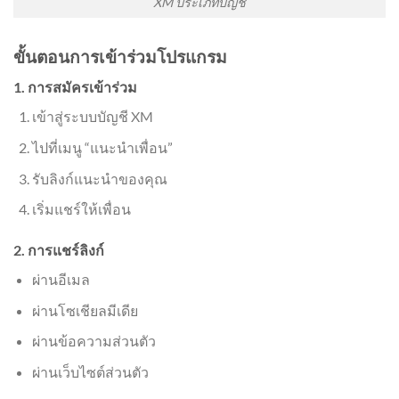
XM ประเภทบัญชี
ขั้นตอนการเข้าร่วมโปรแกรม
1. การสมัครเข้าร่วม
เข้าสู่ระบบบัญชี XM
ไปที่เมนู “แนะนำเพื่อน”
รับลิงก์แนะนำของคุณ
เริ่มแชร์ให้เพื่อน
2. การแชร์ลิงก์
ผ่านอีเมล
ผ่านโซเชียลมีเดีย
ผ่านข้อความส่วนตัว
ผ่านเว็บไซต์ส่วนตัว