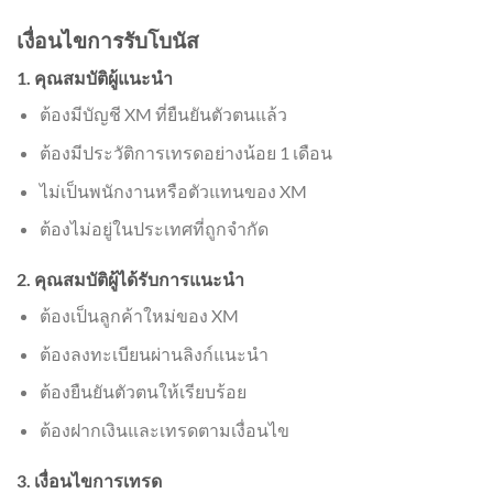
เงื่อนไขการรับโบนัส
1. คุณสมบัติผู้แนะนำ
ต้องมีบัญชี XM ที่ยืนยันตัวตนแล้ว
ต้องมีประวัติการเทรดอย่างน้อย 1 เดือน
ไม่เป็นพนักงานหรือตัวแทนของ XM
ต้องไม่อยู่ในประเทศที่ถูกจำกัด
2. คุณสมบัติผู้ได้รับการแนะนำ
ต้องเป็นลูกค้าใหม่ของ XM
ต้องลงทะเบียนผ่านลิงก์แนะนำ
ต้องยืนยันตัวตนให้เรียบร้อย
ต้องฝากเงินและเทรดตามเงื่อนไข
3. เงื่อนไขการเทรด