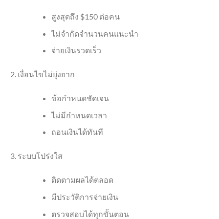
สูงสุดถึง $150 ต่อคน
ไม่จำกัดจำนวนคนแนะนำ
จ่ายเงินรวดเร็ว
เงื่อนไขไม่ยุ่งยาก
ข้อกำหนดชัดเจน
ไม่มีกำหนดเวลา
ถอนเงินได้ทันที
ระบบโปร่งใส
ติดตามผลได้ตลอด
มีประวัติการจ่ายเงิน
ตรวจสอบได้ทุกขั้นตอน