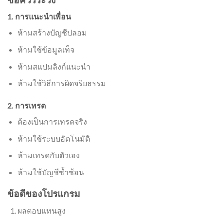
1. การแนะนำเพื่อน
ห้ามสร้างบัญชีปลอม
ห้ามใช้ข้อมูลเท็จ
ห้ามสแปมลิงก์แนะนำ
ห้ามใช้วิธีการผิดจริยธรรม
2. การเทรด
ต้องเป็นการเทรดจริง
ห้ามใช้ระบบอัตโนมัติ
ห้ามเทรดกับตัวเอง
ห้ามใช้บัญชีซ้ำซ้อน
ข้อดีของโปรแกรม
ผลตอบแทนสูง