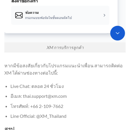
XM การบริการลูกค้า
หากมีข้อสงสัยเกี่ยวกับโปรแกรมแนะนำเพื่อน สามารถติดต่อ
XM ได้ผ่านช่องทางต่อไปนี้:
Live Chat: ตลอด 24 ชั่วโมง
อีเมล:
thai.support@xm.com
โทรศัพท์: +66 2-109-7662
Line Official: @XM_Thailand
สรุป