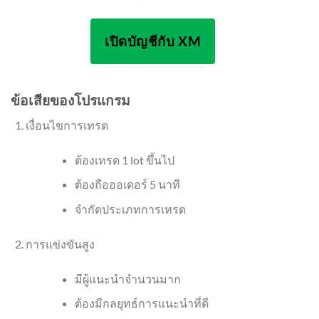
เปิดบัญชีกับ XM
ข้อเสียของโปรแกรม
เงื่อนไขการเทรด
ต้องเทรด 1 lot ขึ้นไป
ต้องถือออเดอร์ 5 นาที
จำกัดประเภทการเทรด
การแข่งขันสูง
มีผู้แนะนำจำนวนมาก
ต้องมีกลยุทธ์การแนะนำที่ดี