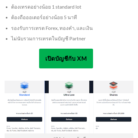
ต้องเทรดอย่างน้อย 1 standard lot
ต้องถือออเดอร์อย่างน้อย 5 นาที
รองรับการเทรด Forex, ทองคำ, และเงิน
ไม่นับรวมการเทรดในบัญชี Partner
เปิดบัญชีกับ XM