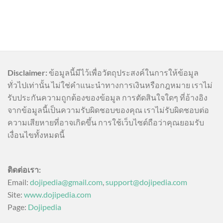
Disclaimer:
ข้อมูลนี้มีไว้เพื่อวัตถุประสงค์ในการให้ข้อมูล
ทั่วไปเท่านั้น ไม่ใช่คำแนะนำทางการเงินหรือกฎหมาย เราไม่
รับประกันความถูกต้องของข้อมูล การตัดสินใจใดๆ ที่อ้างอิง
จากข้อมูลนี้เป็นความรับผิดชอบของคุณ เราไม่รับผิดชอบต่อ
ความเสียหายที่อาจเกิดขึ้น การใช้เว็บไซต์ถือว่าคุณยอมรับ
เงื่อนไขทั้งหมดนี้
ติดต่อเรา:
Email:
dojipedia@gmail.com
,
support@dojipedia.com
Site:
www.dojipedia.com
Page:
Dojipedia