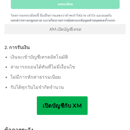
XM เปิดบัญชีเทรด
2. การรับเงิน
เงินจะเข้าบัญชีเทรดอัตโนมัติ
สามารถถอนได้ทันทีไม่มีเงื่อนไข
ไม่มีการหักค่าธรรมเนียม
รับได้ทุกวันไม่จำกัดจำนวน
เปิดบัญชีกับ XM
ข้อควรระวัง