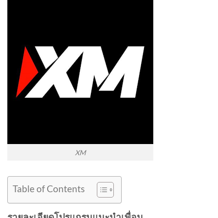
XM
Table of Contents
รายละเอียดโปรแกรมแนะนำเพื่อน