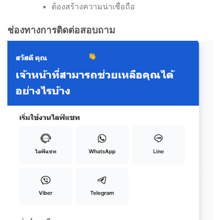
ต้องสร้างความน่าเชื่อถือ
ช่องทางการติดต่อสอบถาม