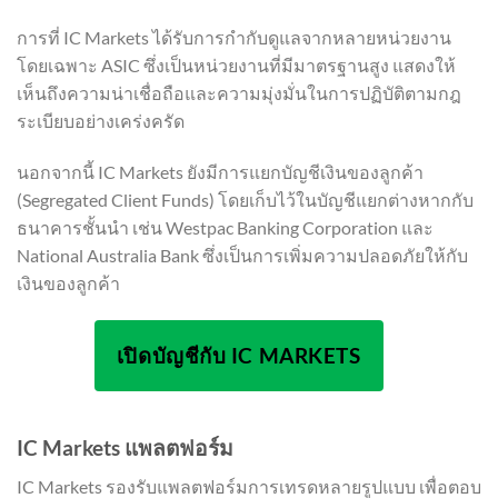
การที่ IC Markets ได้รับการกำกับดูแลจากหลายหน่วยงาน
โดยเฉพาะ ASIC ซึ่งเป็นหน่วยงานที่มีมาตรฐานสูง แสดงให้
เห็นถึงความน่าเชื่อถือและความมุ่งมั่นในการปฏิบัติตามกฎ
ระเบียบอย่างเคร่งครัด
นอกจากนี้ IC Markets ยังมีการแยกบัญชีเงินของลูกค้า
(Segregated Client Funds) โดยเก็บไว้ในบัญชีแยกต่างหากกับ
ธนาคารชั้นนำ เช่น Westpac Banking Corporation และ
National Australia Bank ซึ่งเป็นการเพิ่มความปลอดภัยให้กับ
เงินของลูกค้า
เปิดบัญชีกับ IC MARKETS
IC Markets แพลตฟอร์ม
IC Markets รองรับแพลตฟอร์มการเทรดหลายรูปแบบ เพื่อตอบ