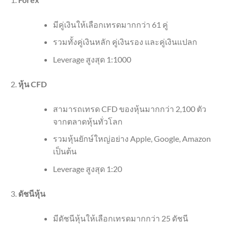
มีคู่เงินให้เลือกเทรดมากกว่า 61 คู่
รวมทั้งคู่เงินหลัก คู่เงินรอง และคู่เงินแปลก
Leverage สูงสุด 1:1000
หุ้น CFD
สามารถเทรด CFD ของหุ้นมากกว่า 2,100 ตัว
จากตลาดหุ้นทั่วโลก
รวมหุ้นยักษ์ใหญ่อย่าง Apple, Google, Amazon
เป็นต้น
Leverage สูงสุด 1:20
ดัชนีหุ้น
มีดัชนีหุ้นให้เลือกเทรดมากกว่า 25 ดัชนี