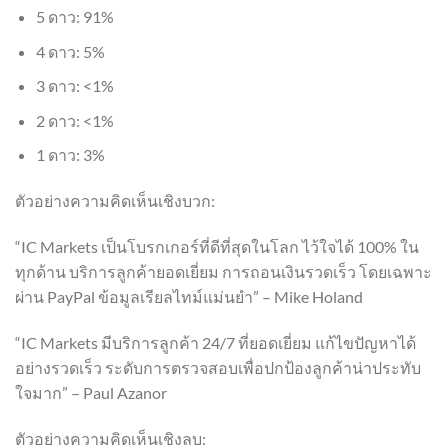
5 ดาว: 91%
4 ดาว: 5%
3 ดาว: <1%
2 ดาว: <1%
1 ดาว: 3%
ตัวอย่างความคิดเห็นเชิงบวก:
“IC Markets เป็นโบรกเกอร์ที่ดีที่สุดในโลก ไว้ใจได้ 100% ใน
ทุกด้าน บริการลูกค้ายอดเยี่ยม การถอนเงินรวดเร็ว โดยเฉพาะ
ผ่าน PayPal ข้อมูลเรียลไทม์แม่นยำ” – Mike Holand
“IC Markets มีบริการลูกค้า 24/7 ที่ยอดเยี่ยม แก้ไขปัญหาได้
อย่างรวดเร็ว ระดับการตรวจสอบเพื่อปกป้องลูกค้าน่าประทับ
ใจมาก” – Paul Azanor
ตัวอย่างความคิดเห็นเชิงลบ: