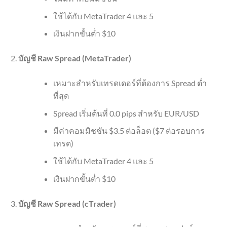
ใช้ได้กับ MetaTrader 4 และ 5
เงินฝากขั้นต่ำ $10
บัญชี Raw Spread (MetaTrader)
เหมาะสำหรับเทรดเดอร์ที่ต้องการ Spread ต่ำ
ที่สุด
Spread เริ่มต้นที่ 0.0 pips สำหรับ EUR/USD
มีค่าคอมมิชชัน $3.5 ต่อล็อต ($7 ต่อรอบการ
เทรด)
ใช้ได้กับ MetaTrader 4 และ 5
เงินฝากขั้นต่ำ $10
บัญชี Raw Spread (cTrader)