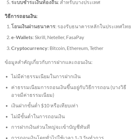
ระบบชำระเงินท้องถิ่น
: สำหรับบางประเทศ
วิธีการถอนเงิน:
โอนเงินผ่านธนาคาร
: รองรับธนาคารหลักในประเทศไทย
e-Wallets
: Skrill, Neteller, FasaPay
Cryptocurrency
: Bitcoin, Ethereum, Tether
ข้อมูลสำคัญเกี่ยวกับการฝากและถอนเงิน:
ไม่มีค่าธรรมเนียมในการฝากเงิน
ค่าธรรมเนียมการถอนเงินขึ้นอยู่กับวิธีการถอน (บางวิธี
อาจมีค่าธรรมเนียม)
เงินฝากขั้นต่ำ $10 หรือเทียบเท่า
ไม่มีขั้นต่ำในการถอนเงิน
การฝากเงินส่วนใหญ่จะเข้าบัญชีทันที
การถอนเงินโดยทั่วไปใช้เวลา 1-3 วันทำการ