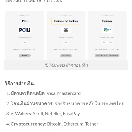
IC Markets ฝากถอนเงิน
วิธีการฝากเงิน:
บัตรเครดิต/เดบิต
: Visa, Mastercard
โอนเงินผ่านธนาคาร
: รองรับธนาคารหลักในประเทศไทย
e-Wallets
: Skrill, Neteller, FasaPay
Cryptocurrency
: Bitcoin, Ethereum, Tether