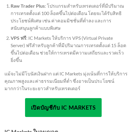
Raw Trader Plus
: โปรแกรมสำหรับเทรดเดอร์ที่มีปริมาณ
การเทรดตั้งแต่ 100 ล็อตขึ้นไปต่อเดือน โดยจะได้รับสิทธิ
ประโยชน์พิเศษ เช่น ค่าคอมมิชชั่นที่ต่ำลง และการ
สนับสนุนลูกค้าแบบพิเศษ
VPS ฟรี
: IC Markets ให้บริการ VPS (Virtual Private
Server) ฟรีสำหรับลูกค้าที่มีปริมาณการเทรดตั้งแต่ 15 ล็อต
ขึ้นไปต่อเดือน ช่วยให้การเทรดมีความเสถียรและรวดเร็ว
ยิ่งขึ้น
แม้จะไม่มีโบนัสเงินฝาก แต่ IC Markets มุ่งเน้นที่การให้บริการ
คุณภาพสูงและค่าธรรมเนียมที่ต่ำ ซึ่งอาจเป็นประโยชน์
มากกว่าในระยะยาวสำหรับเทรดเดอร์
เปิดบัญชีกับ IC MARKETS
IC Markets ใบอนุญาต