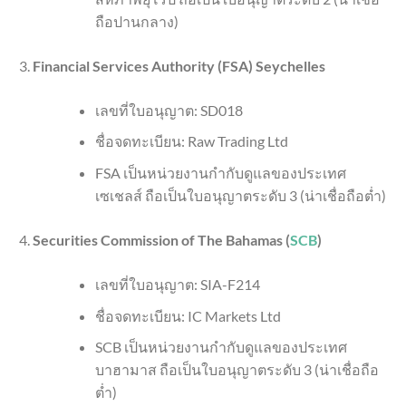
ถือปานกลาง)
Financial Services Authority (FSA) Seychelles
เลขที่ใบอนุญาต: SD018
ชื่อจดทะเบียน: Raw Trading Ltd
FSA เป็นหน่วยงานกำกับดูแลของประเทศ
เซเชลส์ ถือเป็นใบอนุญาตระดับ 3 (น่าเชื่อถือต่ำ)
Securities Commission of The Bahamas (
SCB
)
เลขที่ใบอนุญาต: SIA-F214
ชื่อจดทะเบียน: IC Markets Ltd
SCB เป็นหน่วยงานกำกับดูแลของประเทศ
บาฮามาส ถือเป็นใบอนุญาตระดับ 3 (น่าเชื่อถือ
ต่ำ)