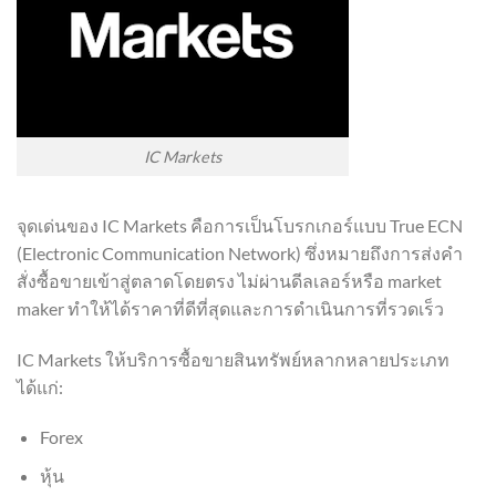
IC Markets
จุดเด่นของ IC Markets คือการเป็นโบรกเกอร์แบบ True ECN
(Electronic Communication Network) ซึ่งหมายถึงการส่งคำ
สั่งซื้อขายเข้าสู่ตลาดโดยตรง ไม่ผ่านดีลเลอร์หรือ market
maker ทำให้ได้ราคาที่ดีที่สุดและการดำเนินการที่รวดเร็ว
IC Markets ให้บริการซื้อขายสินทรัพย์หลากหลายประเภท
ได้แก่:
Forex
หุ้น