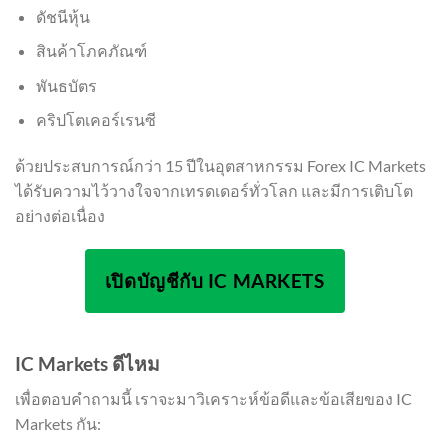
ดัชนีหุ้น
สินค้าโภคภัณฑ์
พันธบัตร
คริปโตเคอร์เรนซี
ด้วยประสบการณ์กว่า 15 ปีในอุตสาหกรรม Forex IC Markets
ได้รับความไว้วางใจจากเทรดเดอร์ทั่วโลก และมีการเติบโต
อย่างต่อเนื่อง
เปิดบัญชีกับ IC MARKETS
IC Markets ดีไหม
เพื่อตอบคำถามนี้ เราจะมาวิเคราะห์ข้อดีและข้อเสียของ IC
Markets กัน: