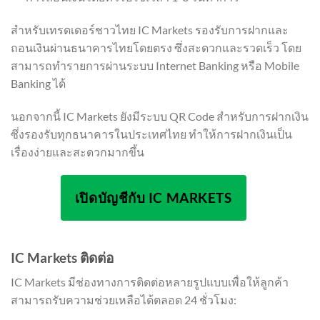
สำหรับเทรดเดอร์ชาวไทย IC Markets รองรับการฝากและ
ถอนเงินผ่านธนาคารไทยโดยตรง ซึ่งสะดวกและรวดเร็ว โดย
สามารถทำรายการผ่านระบบ Internet Banking หรือ Mobile
Banking ได้
นอกจากนี้ IC Markets ยังมีระบบ QR Code สำหรับการฝากเงิน
ซึ่งรองรับทุกธนาคารในประเทศไทย ทำให้การฝากเงินเป็น
เรื่องง่ายและสะดวกมากขึ้น
เปิดบัญชีกับ IC MARKETS
IC Markets ติดต่อ
IC Markets มีช่องทางการติดต่อหลายรูปแบบเพื่อให้ลูกค้า
สามารถรับความช่วยเหลือได้ตลอด 24 ชั่วโมง: