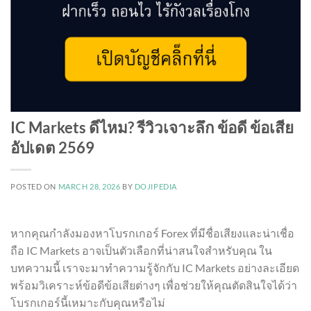
IC Markets ดีไหม? รีวิวเจาะลึก ข้อดี ข้อเสีย
อัปเดต 2569
POSTED ON
MARCH 28, 2026
BY
DOJIPEDIA
หากคุณกำลังมองหาโบรกเกอร์ Forex ที่มีชื่อเสียงและน่าเชื่อ
ถือ IC Markets อาจเป็นตัวเลือกที่น่าสนใจสำหรับคุณ ใน
บทความนี้ เราจะมาทำความรู้จักกับ IC Markets อย่างละเอียด
พร้อมวิเคราะห์ข้อดีข้อเสียต่างๆ เพื่อช่วยให้คุณตัดสินใจได้ว่า
โบรกเกอร์นี้เหมาะกับคุณหรือไม่