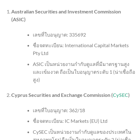
Australian Securities and Investment Commission
(ASIC)
เลขที่ใบอนุญาต: 335692
ชื่อจดทะเบียน: International Capital Markets
Pty Ltd
ASIC เป็นหน่วยงานกำกับดูแลที่มีมาตรฐานสูง
และเข้มงวด ถือเป็นใบอนุญาตระดับ 1 (น่าเชื่อถือ
สูง)
Cyprus Securities and Exchange Commission (
CySEC
)
เลขที่ใบอนุญาต: 362/18
ชื่อจดทะเบียน: IC Markets (EU) Ltd
CySEC เป็นหน่วยงานกำกับดูแลของประเทศใน
สหภาพยุโรป ถือเป็นใบอนุญาตระดับ 2 (น่าเชื่อ