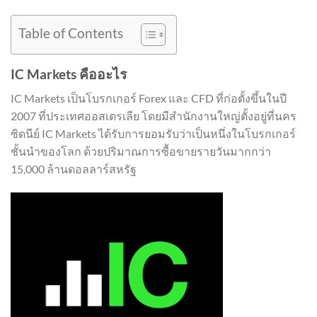
Table of Contents
IC Markets คืออะไร
IC Markets เป็นโบรกเกอร์ Forex และ CFD ที่ก่อตั้งขึ้นในปี
2007 ที่ประเทศออสเตรเลีย โดยมีสำนักงานใหญ่ตั้งอยู่ที่นคร
ซิดนีย์ IC Markets ได้รับการยอมรับว่าเป็นหนึ่งในโบรกเกอร์
ชั้นนำของโลก ด้วยปริมาณการซื้อขายรายวันมากกว่า
15,000 ล้านดอลลาร์สหรัฐ