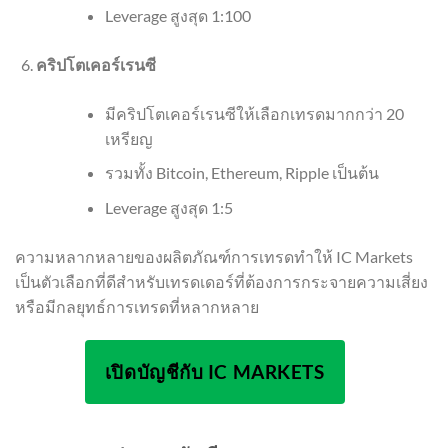
Leverage สูงสุด 1:100
คริปโตเคอร์เรนซี
มีคริปโตเคอร์เรนซีให้เลือกเทรดมากกว่า 20
เหรียญ
รวมทั้ง Bitcoin, Ethereum, Ripple เป็นต้น
Leverage สูงสุด 1:5
ความหลากหลายของผลิตภัณฑ์การเทรดทำให้ IC Markets
เป็นตัวเลือกที่ดีสำหรับเทรดเดอร์ที่ต้องการกระจายความเสี่ยง
หรือมีกลยุทธ์การเทรดที่หลากหลาย
เปิดบัญชีกับ IC MARKETS