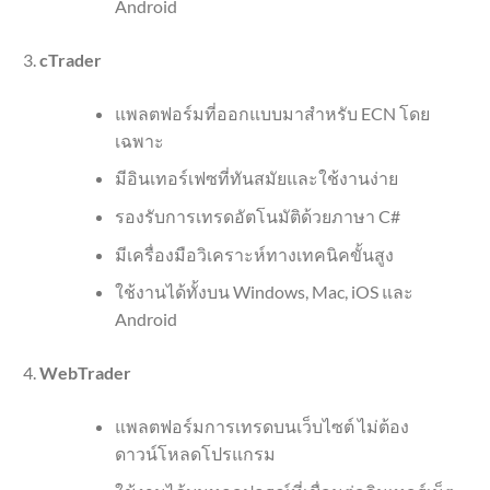
Android
cTrader
แพลตฟอร์มที่ออกแบบมาสำหรับ ECN โดย
เฉพาะ
มีอินเทอร์เฟซที่ทันสมัยและใช้งานง่าย
รองรับการเทรดอัตโนมัติด้วยภาษา C#
มีเครื่องมือวิเคราะห์ทางเทคนิคขั้นสูง
ใช้งานได้ทั้งบน Windows, Mac, iOS และ
Android
WebTrader
แพลตฟอร์มการเทรดบนเว็บไซต์ ไม่ต้อง
ดาวน์โหลดโปรแกรม