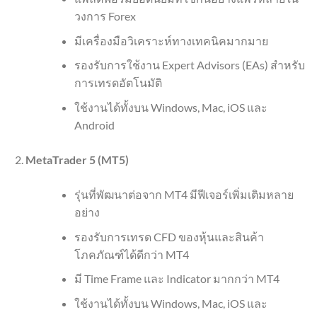
วงการ Forex
มีเครื่องมือวิเคราะห์ทางเทคนิคมากมาย
รองรับการใช้งาน Expert Advisors (EAs) สำหรับ
การเทรดอัตโนมัติ
ใช้งานได้ทั้งบน Windows, Mac, iOS และ
Android
MetaTrader 5 (MT5)
รุ่นที่พัฒนาต่อจาก MT4 มีฟีเจอร์เพิ่มเติมหลาย
อย่าง
รองรับการเทรด CFD ของหุ้นและสินค้า
โภคภัณฑ์ได้ดีกว่า MT4
มี Time Frame และ Indicator มากกว่า MT4
ใช้งานได้ทั้งบน Windows, Mac, iOS และ