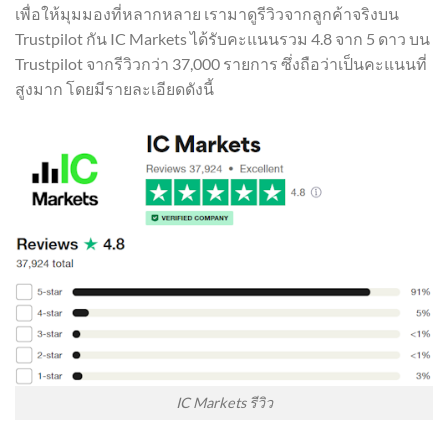
เพื่อให้มุมมองที่หลากหลาย เรามาดูรีวิวจากลูกค้าจริงบน
Trustpilot กัน IC Markets ได้รับคะแนนรวม 4.8 จาก 5 ดาว บน
Trustpilot จากรีวิวกว่า 37,000 รายการ ซึ่งถือว่าเป็นคะแนนที่
สูงมาก โดยมีรายละเอียดดังนี้
IC Markets รีวิว