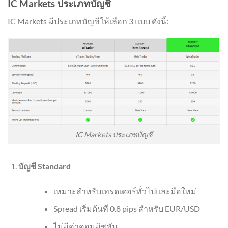
IC Markets ประเภทบัญชี
IC Markets มีประเภทบัญชีให้เลือก 3 แบบ ดังนี้:
IC Markets ประเภทบัญชี
บัญชี Standard
เหมาะสำหรับเทรดเดอร์ทั่วไปและมือใหม่
Spread เริ่มต้นที่ 0.8 pips สำหรับ EUR/USD
ไม่มีค่าคอมมิชชัน