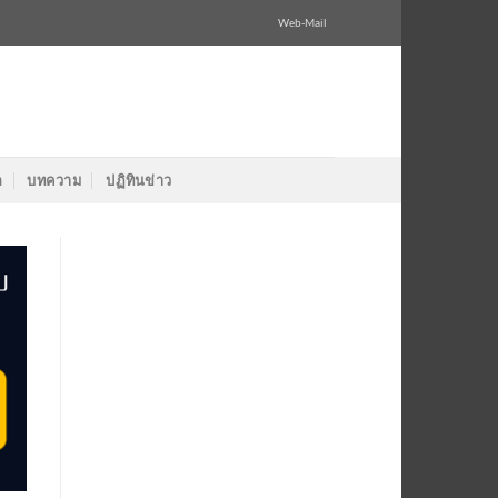
Web-Mail
ล
บทความ
ปฏิทินข่าว