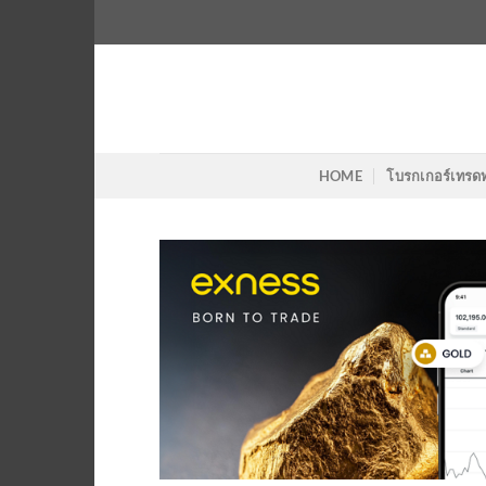
Skip
to
content
HOME
โบรกเกอร์เทรด