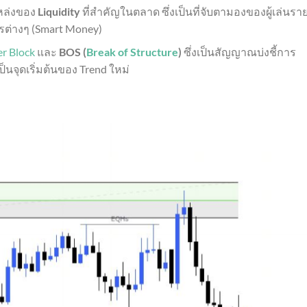
แหล่งของ
Liquidity
ที่สำคัญในตลาด ซึ่งเป็นที่จับตามองของผู้เล่นรา
รต่างๆ (Smart Money)
r Block
และ
BOS (
Break of Structure
)
ซึ่งเป็นสัญญาณบ่งชี้การ
จุดเริ่มต้นของ Trend ใหม่