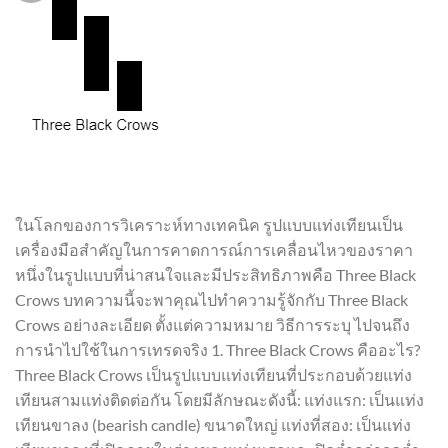
ในโลกของการวิเคราะห์ทางเทคนิค รูปแบบแท่งเทียนเป็น
เครื่องมือสำคัญในการคาดการณ์การเคลื่อนไหวของราคา
หนึ่งในรูปแบบที่น่าสนใจและมีประสิทธิภาพคือ Three Black
Crows บทความนี้จะพาคุณไปทำความรู้จักกับ Three Black
Crows อย่างละเอียด ตั้งแต่ความหมาย วิธีการระบุ ไปจนถึง
การนำไปใช้ในการเทรดจริง 1. Three Black Crows คืออะไร?
Three Black Crows เป็นรูปแบบแท่งเทียนที่ประกอบด้วยแท่ง
เทียนสามแท่งติดต่อกัน โดยมีลักษณะดังนี้: แท่งแรก: เป็นแท่ง
เทียนขาลง (bearish candle) ขนาดใหญ่ แท่งที่สอง: เป็นแท่ง