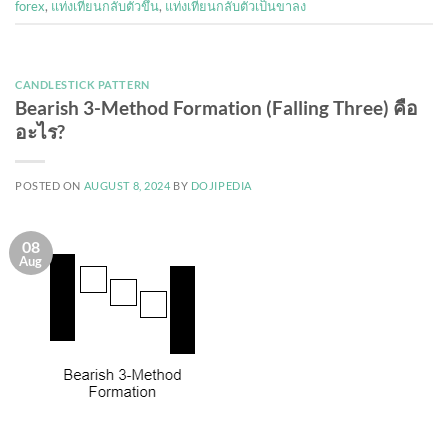
forex
,
แท่งเทียนกลับตัวขึ้น
,
แท่งเทียนกลับตัวเป็นขาลง
CANDLESTICK PATTERN
Bearish 3-Method Formation (Falling Three) คือ
อะไร?
POSTED ON
AUGUST 8, 2024
BY
DOJIPEDIA
08
Aug