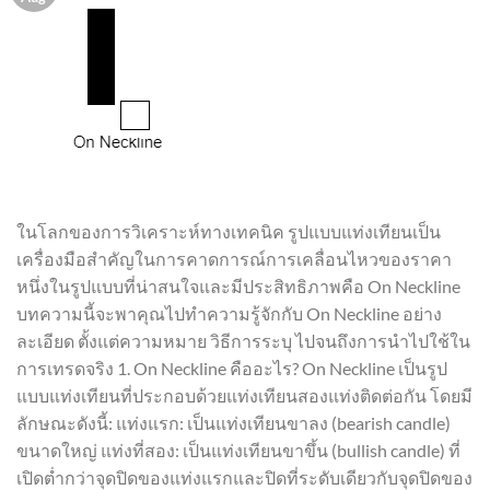
ในโลกของการวิเคราะห์ทางเทคนิค รูปแบบแท่งเทียนเป็น
เครื่องมือสำคัญในการคาดการณ์การเคลื่อนไหวของราคา
หนึ่งในรูปแบบที่น่าสนใจและมีประสิทธิภาพคือ On Neckline
บทความนี้จะพาคุณไปทำความรู้จักกับ On Neckline อย่าง
ละเอียด ตั้งแต่ความหมาย วิธีการระบุ ไปจนถึงการนำไปใช้ใน
การเทรดจริง 1. On Neckline คืออะไร? On Neckline เป็นรูป
แบบแท่งเทียนที่ประกอบด้วยแท่งเทียนสองแท่งติดต่อกัน โดยมี
ลักษณะดังนี้: แท่งแรก: เป็นแท่งเทียนขาลง (bearish candle)
ขนาดใหญ่ แท่งที่สอง: เป็นแท่งเทียนขาขึ้น (bullish candle) ที่
เปิดต่ำกว่าจุดปิดของแท่งแรกและปิดที่ระดับเดียวกับจุดปิดของ