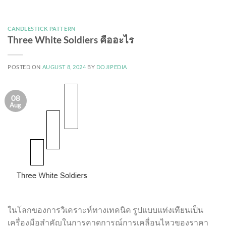
CANDLESTICK PATTERN
Three White Soldiers คืออะไร
POSTED ON
AUGUST 8, 2024
BY
DOJIPEDIA
08
Aug
ในโลกของการวิเคราะห์ทางเทคนิค รูปแบบแท่งเทียนเป็น
เครื่องมือสำคัญในการคาดการณ์การเคลื่อนไหวของราคา