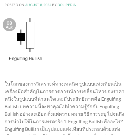
POSTED ON
AUGUST 8, 2024
BY
DOJIPEDIA
08
Aug
ในโลกของการวิเคราะห์ทางเทคนิค รูปแบบแท่งเทียนเป็น
เครื่องมือสำคัญในการคาดการณ์การเคลื่อนไหวของราคา
หนึ่งในรูปแบบที่น่าสนใจและมีประสิทธิภาพคือ Engulfing
Bullish บทความนี้จะพาคุณไปทำความรู้จักกับ Engulfing
Bullish อย่างละเอียด ตั้งแต่ความหมาย วิธีการระบุ ไปจนถึง
การนำไปใช้ในการเทรดจริง 1. Engulfing Bullish คืออะไร?
Engulfing Bullish เป็นรูปแบบแท่งเทียนที่ประกอบด้วยแท่ง