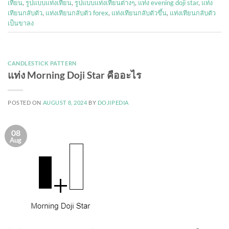
เทียน
,
รูปแบบแท่งเทียน
,
รูปแบบแท่งเทียนต่างๆ
,
แท่ง evening doji star
,
แท่ง
เทียนกลับตัว
,
แท่งเทียนกลับตัว forex
,
แท่งเทียนกลับตัวขึ้น
,
แท่งเทียนกลับตัว
เป็นขาลง
CANDLESTICK PATTERN
แท่ง Morning Doji Star คืออะไร
POSTED ON
AUGUST 8, 2024
BY
DOJIPEDIA
08
Aug