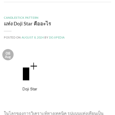
CANDLESTICK PATTERN
แท่ง Doji Star คืออะไร
POSTED ON
AUGUST 8, 2024
BY
DOJIPEDIA
08
Aug
ในโลกของการวิเคราะห์ทางเทคนิค รูปแบบแท่งเทียนเป็น