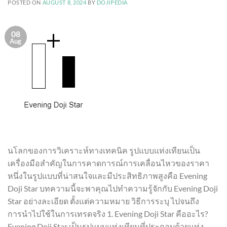
POSTED ON
AUGUST 8, 2024
BY
DOJIPEDIA
08
Aug
นโลกของการวิเคราะห์ทางเทคนิค รูปแบบแท่งเทียนเป็น
เครื่องมือสำคัญในการคาดการณ์การเคลื่อนไหวของราคา
หนึ่งในรูปแบบที่น่าสนใจและมีประสิทธิภาพสูงคือ Evening
Doji Star บทความนี้จะพาคุณไปทำความรู้จักกับ Evening Doji
Star อย่างละเอียด ตั้งแต่ความหมาย วิธีการระบุ ไปจนถึง
การนำไปใช้ในการเทรดจริง 1. Evening Doji Star คืออะไร?
Evening Doji Star เป็นรูปแบบแท่งเทียนที่ประกอบด้วยแท่ง