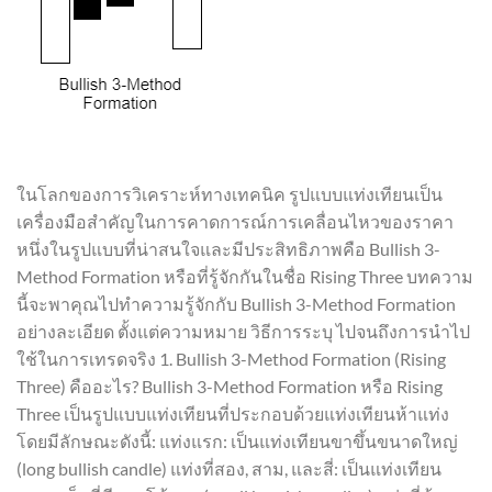
ในโลกของการวิเคราะห์ทางเทคนิค รูปแบบแท่งเทียนเป็น
เครื่องมือสำคัญในการคาดการณ์การเคลื่อนไหวของราคา
หนึ่งในรูปแบบที่น่าสนใจและมีประสิทธิภาพคือ Bullish 3-
Method Formation หรือที่รู้จักกันในชื่อ Rising Three บทความ
นี้จะพาคุณไปทำความรู้จักกับ Bullish 3-Method Formation
อย่างละเอียด ตั้งแต่ความหมาย วิธีการระบุ ไปจนถึงการนำไป
ใช้ในการเทรดจริง 1. Bullish 3-Method Formation (Rising
Three) คืออะไร? Bullish 3-Method Formation หรือ Rising
Three เป็นรูปแบบแท่งเทียนที่ประกอบด้วยแท่งเทียนห้าแท่ง
โดยมีลักษณะดังนี้: แท่งแรก: เป็นแท่งเทียนขาขึ้นขนาดใหญ่
(long bullish candle) แท่งที่สอง, สาม, และสี่: เป็นแท่งเทียน