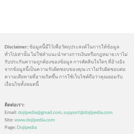
Disclaimer:
ข้อมูลนี้มีไว้เพื่อวัตถุประสงค์ในการให้ข้อมูล
ทั่วไปเท่านั้น ไม่ใช่คำแนะนำทางการเงินหรือกฎหมาย เราไม่
รับประกันความถูกต้องของข้อมูล การตัดสินใจใดๆ ที่อ้างอิง
จากข้อมูลนี้เป็นความรับผิดชอบของคุณ เราไม่รับผิดชอบต่อ
ความเสียหายที่อาจเกิดขึ้น การใช้เว็บไซต์ถือว่าคุณยอมรับ
เงื่อนไขทั้งหมดนี้
ติดต่อเรา:
Email:
dojipedia@gmail.com
,
support@dojipedia.com
Site:
www.dojipedia.com
Page:
Dojipedia