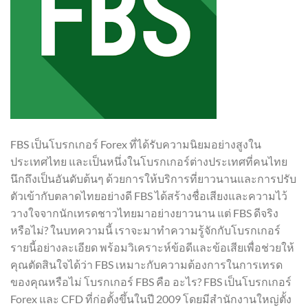
FBS เป็นโบรกเกอร์ Forex ที่ได้รับความนิยมอย่างสูงใน
ประเทศไทย และเป็นหนึ่งในโบรกเกอร์ต่างประเทศที่คนไทย
นึกถึงเป็นอันดับต้นๆ ด้วยการให้บริการที่ยาวนานและการปรับ
ตัวเข้ากับตลาดไทยอย่างดี FBS ได้สร้างชื่อเสียงและความไว้
วางใจจากนักเทรดชาวไทยมาอย่างยาวนาน แต่ FBS ดีจริง
หรือไม่? ในบทความนี้ เราจะมาทำความรู้จักกับโบรกเกอร์
รายนี้อย่างละเอียด พร้อมวิเคราะห์ข้อดีและข้อเสียเพื่อช่วยให้
คุณตัดสินใจได้ว่า FBS เหมาะกับความต้องการในการเทรด
ของคุณหรือไม่ โบรกเกอร์ FBS คือ อะไร? FBS เป็นโบรกเกอร์
Forex และ CFD ที่ก่อตั้งขึ้นในปี 2009 โดยมีสำนักงานใหญ่ตั้ง