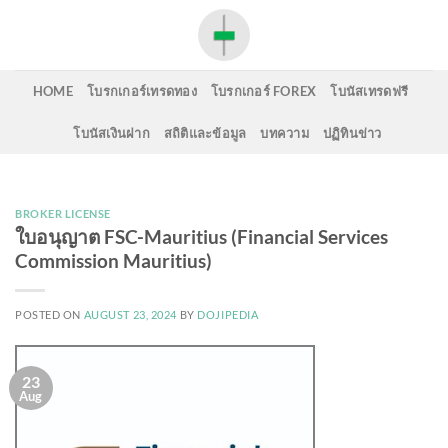
Skip
to
content
HOME
โบรกเกอร์เทรดทอง
โบรกเกอร์ FOREX
โบนัสเทรดฟรี
โบนัสเงินฝาก
สถิติและข้อมูล
บทความ
ปฏิทินข่าว
BROKER LICENSE
ใบอนุญาต FSC-Mauritius (Financial Services
Commission Mauritius)
POSTED ON
AUGUST 23, 2024
BY
DOJIPEDIA
23
Aug