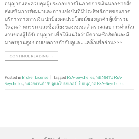
อนุญาตและควบคุมผู้ประกอบการในภาคการเงินนอกชายฝั่ง
ส่งเสริมการพัฒนาและการแข่งขันที่มีประสิทธิภาพของภาค
บริการทางการเงิน ปกป้องผลประโยชน์ของลูกค้า ผู้เข้าร่วม
ในอุตสาหกรรม และชื่อเสียงของเซเชลส์ ตรวจสอบการดำเนิน
งานของผู้ได้รับอนุญาต เพื่อให้แน่ใจว่ามีความซื่อสัตย์และมี
มาตรฐานสูง ขอบเขตการกำกับดูแล …..คลิ๊กเพื่ออ่าน>>>
CONTINUE READING
→
Posted in
Broker License
|
Tagged
FSA-Seychelles
,
หน่วยงาน FSA-
Seychelles
,
หน่วยงานกำกับดูแลโบรกเกอร์
,
ใบอนุญาต FSA-Seychelles