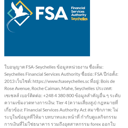
ใบอนุญาต FSA-Seychelles ข้อมูลหน่วยงาน ชื่อเต็ม:
Seychelles Financial Services Authority ชื่อย่อ: FSA ปีก่อตั้ง:
2013 เว็บไซต์: https://www.fsaseychelles.sc ที่อยู่: Bois de
Rose Avenue, Roche Caiman, Mahe, Seychelles ประเทศ:
เซเชลส์ เบอร์ติดต่อ: +248 4 380 800 ข้อมูลสำคัญอื่น ๆ ระดับ
ความเข้มงวดทางการเงิน: Tier 4 (ความเสี่ยงสูง) กฎหมายที่
เกี่ยวข้อง: Financial Services Authority Act สมาชิกภาพ: ไม่
ระบุในข้อมูลที่ให้มา บทบาทและหน้าที่ กำกับดูแลกิจกรรม
การเงินที่ไม่ใช่ธนาคาร รวมถึงอุตสาหกรรม forex ออกใบ