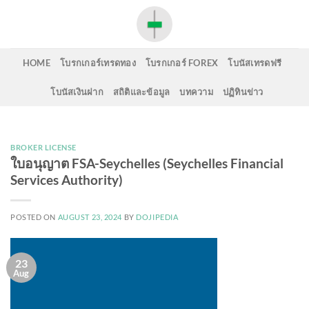
Skip
to
content
HOME
โบรกเกอร์เทรดทอง
โบรกเกอร์ FOREX
โบนัสเทรดฟรี
โบนัสเงินฝาก
สถิติและข้อมูล
บทความ
ปฏิทินข่าว
BROKER LICENSE
ใบอนุญาต FSA-Seychelles (Seychelles Financial
Services Authority)
POSTED ON
AUGUST 23, 2024
BY
DOJIPEDIA
23
Aug