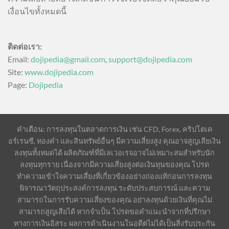
เงื่อนไขทั้งหมดนี้
ติดต่อเรา:
Email:
dojipedia@gmail.com
,
support@dojipedia.com
Site:
www.dojipedia.com
Page:
Dojipedia
คำเตือน: การลงทุนในตลาดการเงิน เช่น CFD, Forex, คริปโตเค
อร์เรนซี, ทองคำ และสินทรัพย์อื่นๆ มีความเสี่ยงสูง คุณอาจสูญเสียเงิน
ลงทุนทั้งหมดได้ ผลิตภัณฑ์ที่มีเลเวอเรจอาจไม่เหมาะสมสำหรับนัก
ลงทุนทุกราย เนื่องจากมีความเสี่ยงสูงต่อเงินทุนของคุณ โปรด
ทำความเข้าใจความเสี่ยงที่เกี่ยวข้องอย่างถ่องแท้ก่อนการลงทุน
พิจารณาวัตถุประสงค์การลงทุน ระดับประสบการณ์ และความ
สามารถในการรับความเสี่ยงของคุณ อย่าลงทุนด้วยเงินที่คุณไม่
สามารถสูญเสียได้ หากจำเป็น โปรดขอคำแนะนำจากที่ปรึกษา
ทางการเงินอิสระ ผลการดำเนินงานในอดีตไม่ได้เป็นสิ่งรับประกัน