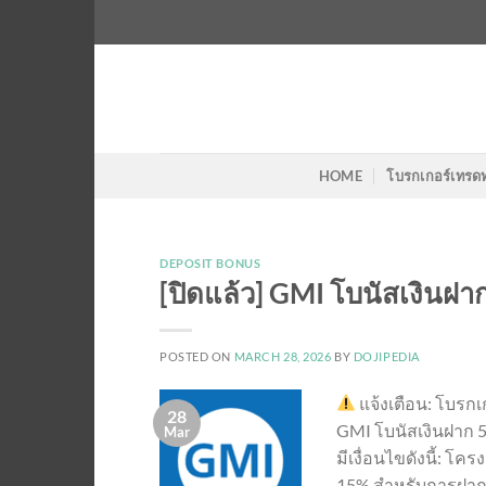
Skip
to
content
HOME
โบรกเกอร์เทรด
DEPOSIT BONUS
[ปิดแล้ว] GMI โบนัสเงินฝา
POSTED ON
MARCH 28, 2026
BY
DOJIPEDIA
แจ้งเตือน: โบรกเ
28
GMI โบนัสเงินฝาก 5
Mar
มีเงื่อนไขดังนี้: โ
15% สำหรับการฝากครั