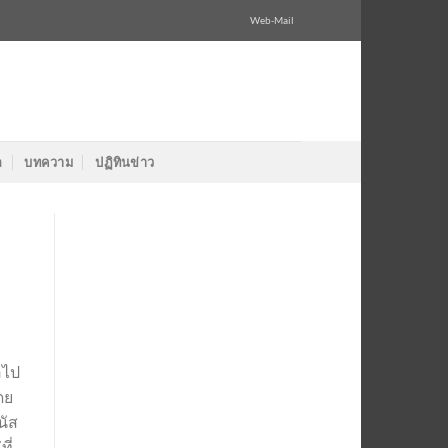
Web-Mail
ล
บทความ
ปฏิทินข่าว
อไป
ดย
นัส
ี่