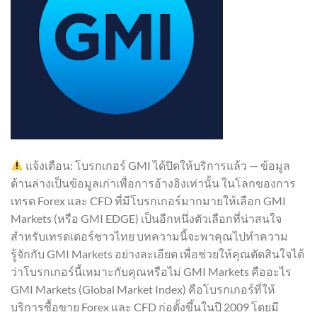
แจ้งเตือน: โบรกเกอร์ GMI ได้ปิดให้บริการแล้ว — ข้อมูล
ด้านล่างเป็นข้อมูลเก่าเพื่อการอ้างอิงเท่านั้น ในโลกของการ
เทรด Forex และ CFD ที่มีโบรกเกอร์มากมายให้เลือก GMI
Markets (หรือ GMI EDGE) เป็นอีกหนึ่งตัวเลือกที่น่าสนใจ
สำหรับเทรดเดอร์ชาวไทย บทความนี้จะพาคุณไปทำความ
รู้จักกับ GMI Markets อย่างละเอียด เพื่อช่วยให้คุณตัดสินใจได้
ว่าโบรกเกอร์นี้เหมาะกับคุณหรือไม่ GMI Markets คืออะไร
GMI Markets (Global Market Index) คือโบรกเกอร์ที่ให้
บริการซื้อขาย Forex และ CFD ก่อตั้งขึ้นในปี 2009 โดยมี