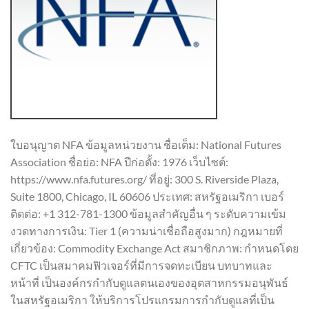
ใบอนุญาต NFA ข้อมูลหน่วยงาน ชื่อเต็ม: National Futures
Association ชื่อย่อ: NFA ปีก่อตั้ง: 1976 เว็บไซต์:
https://www.nfa.futures.org/ ที่อยู่: 300 S. Riverside Plaza,
Suite 1800, Chicago, IL 60606 ประเทศ: สหรัฐอเมริกา เบอร์
ติดต่อ: +1 312-781-1300 ข้อมูลสำคัญอื่น ๆ ระดับความเข้ม
งวดทางการเงิน: Tier 1 (ความน่าเชื่อถือสูงมาก) กฎหมายที่
เกี่ยวข้อง: Commodity Exchange Act สมาชิกภาพ: กำหนดโดย
CFTC เป็นสมาคมฟิวเจอร์ที่มีการจดทะเบียน บทบาทและ
หน้าที่ เป็นองค์กรกำกับดูแลตนเองของอุตสาหกรรมอนุพันธ์
ในสหรัฐอเมริกา ให้บริการโปรแกรมการกำกับดูแลที่เป็น