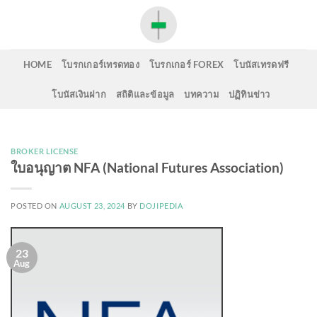
Skip
to
content
HOME
โบรกเกอร์เทรดทอง
โบรกเกอร์ FOREX
โบนัสเทรดฟรี
โบนัสเงินฝาก
สถิติและข้อมูล
บทความ
ปฏิทินข่าว
BROKER LICENSE
ใบอนุญาต NFA (National Futures Association)
POSTED ON
AUGUST 23, 2024
BY
DOJIPEDIA
23
Aug