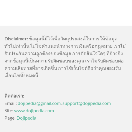
Disclaimer:
ข้อมูลนี้มีไว้เพื่อวัตถุประสงค์ในการให้ข้อมูล
ทั่วไปเท่านั้น ไม่ใช่คำแนะนำทางการเงินหรือกฎหมาย เราไม่
รับประกันความถูกต้องของข้อมูล การตัดสินใจใดๆ ที่อ้างอิง
จากข้อมูลนี้เป็นความรับผิดชอบของคุณ เราไม่รับผิดชอบต่อ
ความเสียหายที่อาจเกิดขึ้น การใช้เว็บไซต์ถือว่าคุณยอมรับ
เงื่อนไขทั้งหมดนี้
ติดต่อเรา:
Email:
dojipedia@gmail.com
,
support@dojipedia.com
Site:
www.dojipedia.com
Page:
Dojipedia