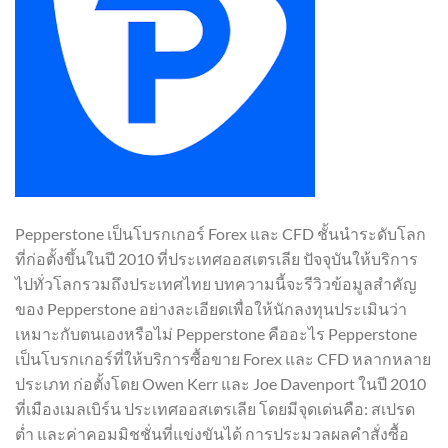
Pepperstone เป็นโบรกเกอร์ Forex และ CFD ชั้นนำระดับโลก
ที่ก่อตั้งขึ้นในปี 2010 ที่ประเทศออสเตรเลีย ปัจจุบันให้บริการ
ไปทั่วโลกรวมถึงประเทศไทย บทความนี้จะรีวิวข้อมูลสำคัญ
ของ Pepperstone อย่างละเอียดเพื่อให้นักลงทุนประเมินว่า
เหมาะกับตนเองหรือไม่ Pepperstone คืออะไร Pepperstone
เป็นโบรกเกอร์ที่ให้บริการซื้อขาย Forex และ CFD หลากหลาย
ประเภท ก่อตั้งโดย Owen Kerr และ Joe Davenport ในปี 2010
ที่เมืองเมลเบิร์น ประเทศออสเตรเลีย โดยมีจุดเด่นคือ: สเปรด
ต่ำ และค่าคอมมิชชั่นที่แข่งขันได้ การประมวลผลคำสั่งซื้อ