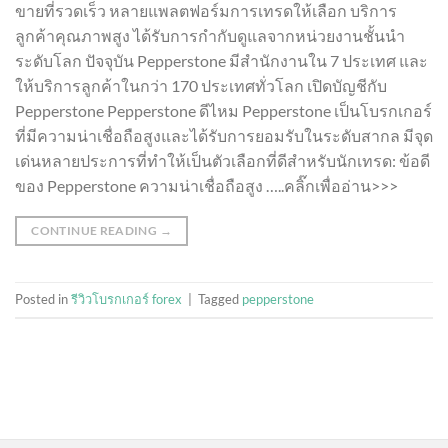
ขายที่รวดเร็ว หลายแพลตฟอร์มการเทรดให้เลือก บริการ
ลูกค้าคุณภาพสูง ได้รับการกำกับดูแลจากหน่วยงานชั้นนำ
ระดับโลก ปัจจุบัน Pepperstone มีสำนักงานใน 7 ประเทศ และ
ให้บริการลูกค้าในกว่า 170 ประเทศทั่วโลก เปิดบัญชีกับ
Pepperstone Pepperstone ดีไหม Pepperstone เป็นโบรกเกอร์
ที่มีความน่าเชื่อถือสูงและได้รับการยอมรับในระดับสากล มีจุด
เด่นหลายประการที่ทำให้เป็นตัวเลือกที่ดีสำหรับนักเทรด: ข้อดี
ของ Pepperstone ความน่าเชื่อถือสูง …..คลิ๊กเพื่ออ่าน>>>
CONTINUE READING
→
Posted in
รีวิวโบรกเกอร์ forex
|
Tagged
pepperstone