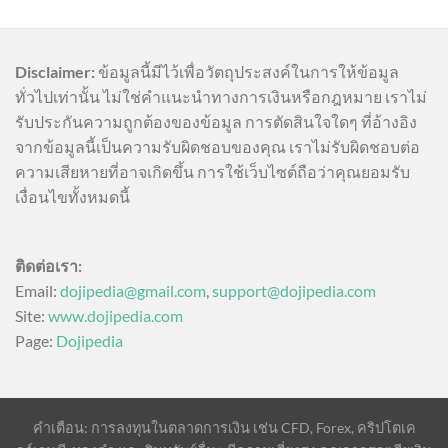
Disclaimer:
ข้อมูลนี้มีไว้เพื่อวัตถุประสงค์ในการให้ข้อมูล
ทั่วไปเท่านั้น ไม่ใช่คำแนะนำทางการเงินหรือกฎหมาย เราไม่
รับประกันความถูกต้องของข้อมูล การตัดสินใจใดๆ ที่อ้างอิง
จากข้อมูลนี้เป็นความรับผิดชอบของคุณ เราไม่รับผิดชอบต่อ
ความเสียหายที่อาจเกิดขึ้น การใช้เว็บไซต์ถือว่าคุณยอมรับ
เงื่อนไขทั้งหมดนี้
ติดต่อเรา:
Email:
dojipedia@gmail.com
,
support@dojipedia.com
Site:
www.dojipedia.com
Page:
Dojipedia
คำเตือน: การลงทุนในตลาดการเงิน เช่น CFD, Forex, คริปโตเค