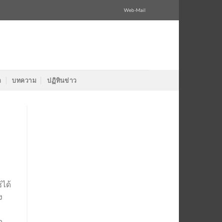
Web-Mail
ล
บทความ
ปฏิทินข่าว
้ได้
ง
ด