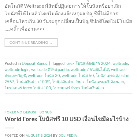
อัตโนมัติ Weltrade มีสิทธิ์ปฏิเสธการให้โบนัสหรือยกเลิก
โบนัสที่ให้ไปแล้วโดยไม่ต้องแจ้งเหตุผล บัญชีที่ไม่มีการ
เคลื่อนไหวเกิน 30 วันจะถูกเปลี่ยนเป็นบัญชีปกติโดยไม่มีโบนัส
…..คลิ๊กเพื่ออ่าน>>>
CONTINUE READING
→
Posted in
Deposit Bonus
|
Tagged
forex โบนัส ต้องฝาก 2024
,
weltrade
,
weltrade login
,
weltrade ดีไหม pantip
,
weltrade ถอนเงินไม่ได้
,
weltrade
ประเภทบัญชี
,
weltrade โบนัส 30
,
weltrade โบนัส 50
,
โบนัส เทรด ต้องฝาก
2567
,
โบนัสเงินฝาก 100%
,
โบนัสเงินฝาก forex
,
โบนัสเทรดฟรี ต้องฝาก
,
โบรกเกอร์ forex โบนัส 100
,
โบรกเกอร์ forex โบนัสเงินฝาก
FOREX NO DEPOSIT BONUS
World Forex โบนัสฟรี 10 USD เงื่อนไขมีอะไรบ้าง
POSTED ON
AUGUST 8, 2024
BY
DOJIPEDIA