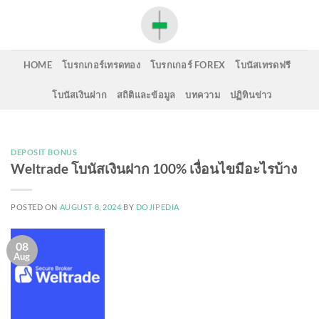
Skip
to
content
HOME
โบรกเกอร์เทรดทอง
โบรกเกอร์ FOREX
โบนัสเทรดฟรี
โบนัสเงินฝาก
สถิติและข้อมูล
บทความ
ปฏิทินข่าว
DEPOSIT BONUS
Weltrade โบนัสเงินฝาก 100% เงื่อนไขมีอะไรบ้าง
POSTED ON
AUGUST 8, 2024
BY
DOJIPEDIA
08
Aug