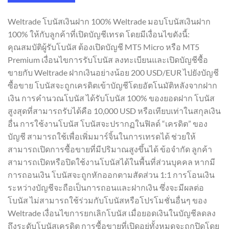
Weltrade โบนัสเงินฝาก 100% Weltrade มอบโบนัสเงินฝาก
100% ให้กับลูกค้าที่เปิดบัญชีเทรด โดยมีเงื่อนไขดังนี้:
คุณสมบัติผู้รับโบนัส ต้องเปิดบัญชี MT5 Micro หรือ MT5
Premium เงื่อนไขการรับโบนัส ลงทะเบียนและเปิดบัญชีซื้อ
ขายกับ Weltrade ฝากเงินอย่างน้อย 200 USD/EUR ไปยังบัญชี
ซื้อขาย โบนัสจะถูกเครดิตเข้าบัญชีโดยอัตโนมัติหลังจากฝาก
เงิน การคำนวณโบนัส ได้รับโบนัส 100% ของยอดฝาก โบนัส
สูงสุดที่สามารถรับได้คือ 10,000 USD หรือเทียบเท่าในสกุลเงิน
อื่น การใช้งานโบนัส โบนัสจะปรากฏในฟิลด์ “เครดิต” ของ
บัญชี สามารถใช้เพื่อเพิ่มมาร์จิ้นในการเทรดได้ ช่วยให้
สามารถเปิดการซื้อขายที่มีปริมาณสูงขึ้นได้ ข้อจำกัด ลูกค้า
สามารถเปิดหรือปิดใช้งานโบนัสได้ในพื้นที่ส่วนบุคคล หากมี
การถอนเงิน โบนัสจะถูกหักออกตามสัดส่วน 1:1 การโอนเงิน
ระหว่างบัญชีจะถือเป็นการถอนและฝากเงิน ซึ่งจะมีผลต่อ
โบนัส ไม่สามารถใช้ร่วมกับโบนัสหรือโปรโมชั่นอื่นๆ ของ
Weltrade เงื่อนไขการยกเลิกโบนัส เมื่อยอดเงินในบัญชีลดลง
ถึงระดับโบนัสเครดิต การซื้อขายที่เปิดอยู่ทั้งหมดจะถูกปิดโดย