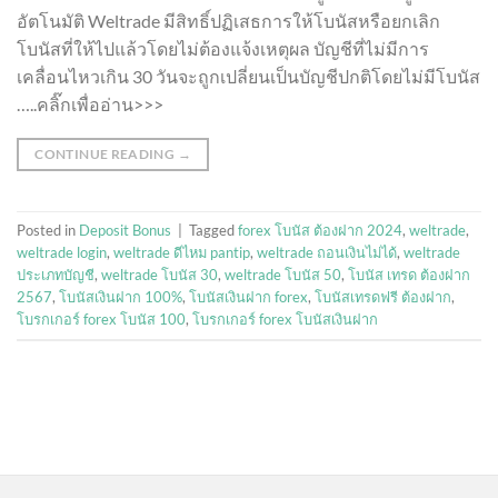
อัตโนมัติ Weltrade มีสิทธิ์ปฏิเสธการให้โบนัสหรือยกเลิก
โบนัสที่ให้ไปแล้วโดยไม่ต้องแจ้งเหตุผล บัญชีที่ไม่มีการ
เคลื่อนไหวเกิน 30 วันจะถูกเปลี่ยนเป็นบัญชีปกติโดยไม่มีโบนัส
…..คลิ๊กเพื่ออ่าน>>>
CONTINUE READING
→
Posted in
Deposit Bonus
|
Tagged
forex โบนัส ต้องฝาก 2024
,
weltrade
,
weltrade login
,
weltrade ดีไหม pantip
,
weltrade ถอนเงินไม่ได้
,
weltrade
ประเภทบัญชี
,
weltrade โบนัส 30
,
weltrade โบนัส 50
,
โบนัส เทรด ต้องฝาก
2567
,
โบนัสเงินฝาก 100%
,
โบนัสเงินฝาก forex
,
โบนัสเทรดฟรี ต้องฝาก
,
โบรกเกอร์ forex โบนัส 100
,
โบรกเกอร์ forex โบนัสเงินฝาก